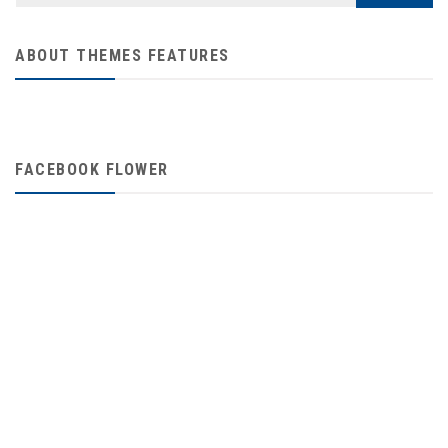
ABOUT THEMES FEATURES
FACEBOOK FLOWER